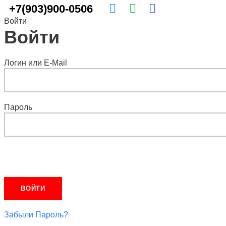
+7(903)900-0506
Войти
Войти
Логин или E-Mail
Пароль
Забыли Пароль?