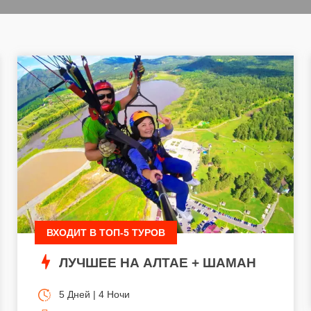
ВХОДИТ В ТОП-5 ТУРОВ
ЛУЧШЕЕ НА АЛТАЕ + ШАМАН
5 Дней | 4 Ночи