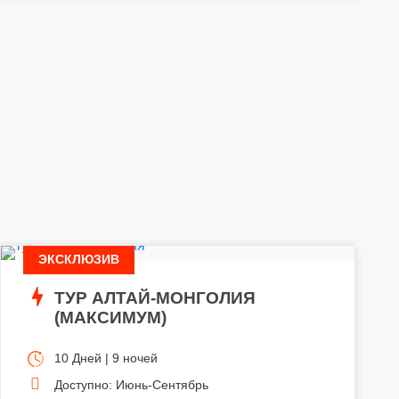
ЭКСКЛЮЗИВ
ТУР АЛТАЙ-МОНГОЛИЯ
(МАКСИМУМ)
10 Дней | 9 ночей
Доступно: Июнь-Сентябрь