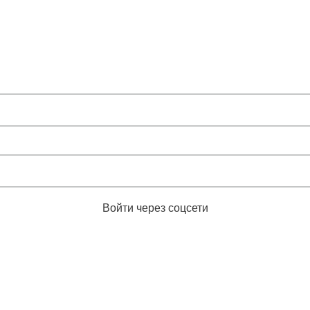
Войти через соцсети