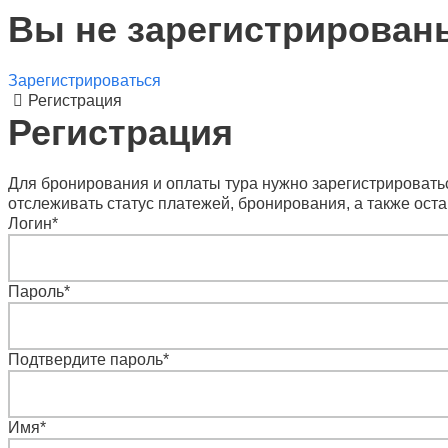
Вы не зарегистрирован
Зарегистрироваться
Регистрация
Регистрация
Для бронирования и оплаты тура нужно зарегистрироватьс
отслеживать статус платежей, бронирования, а также оста
Логин
*
Пароль
*
Подтвердите пароль
*
Имя
*