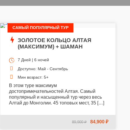
САМЫЙ ПОПУЛЯРНЫЙ ТУР
ЗОЛОТОЕ КОЛЬЦО АЛТАЯ
(МАКСИМУМ) + ШАМАН
7 Дней | 6 ночей
Доступно: Май - Сентябрь
Мин возраст: 5+
В этом туре максимум
достопримечательностей Алтая. Самый
популярный и насыщенный тур через весь
Алтай до Монголии. 45 топовых мест, 35 […]
84,900 ₽
89,900 ₽