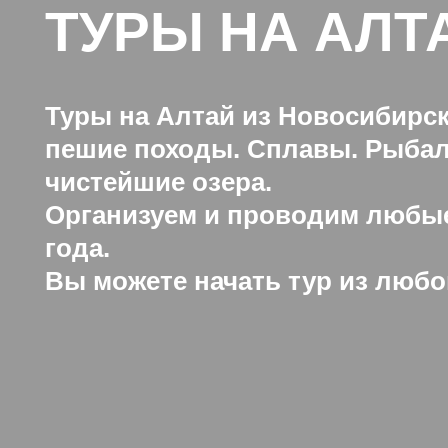
ТУРЫ НА АЛТ
Туры на Алтай из Новосибирск
пешие походы. Сплавы. Рыбалк
чистейшие озера.
Организуем и проводим любые
года.
Вы можете начать тур из любо