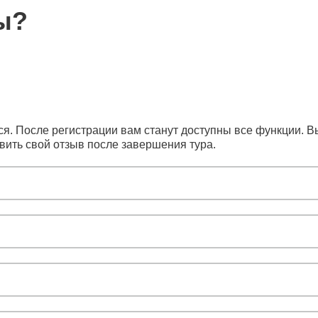
ы?
я. После регистрации вам станут доступны все функции. Вы
вить свой отзыв после завершения тура.