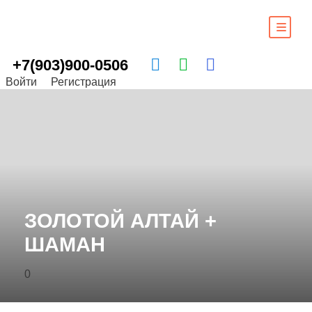
+7(903)900-0506
Войти
Регистрация
ЗОЛОТОЙ АЛТАЙ +
ШАМАН
0