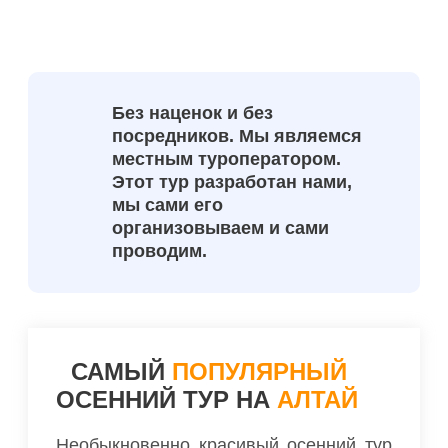
Без наценок и без
посредников. Мы являемся
местным туроператором.
Этот тур разработан нами,
мы сами его
организовываем и сами
проводим.
САМЫЙ
ПОПУЛЯРНЫЙ
ОСЕННИЙ ТУР НА
АЛТАЙ
Необыкновенно красивый осенний тур