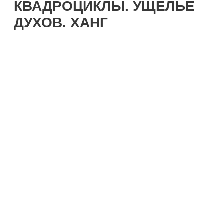
КВАДРОЦИКЛЫ. УЩЕЛЬЕ
ДУХОВ. ХАНГ