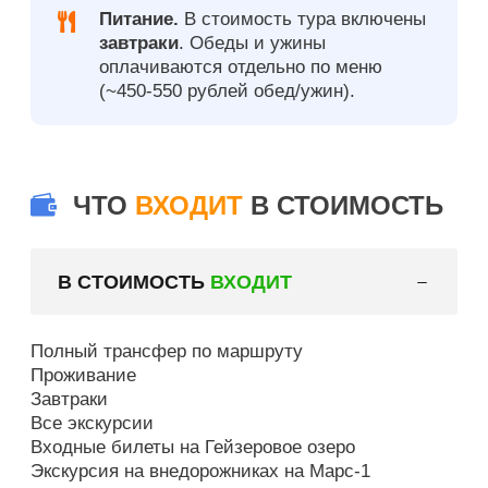
Питание.
В стоимость тура включены
завтраки
. Обеды и ужины
оплачиваются отдельно по меню
(~450-550 рублей обед/ужин).
ЧТО
ВХОДИТ
В СТОИМОСТЬ
В СТОИМОСТЬ
ВХОДИТ
Полный трансфер по маршруту
Проживание
Завтраки
Все экскурсии
Входные билеты на Гейзеровое озеро
Экскурсия на внедорожниках на Марс-1