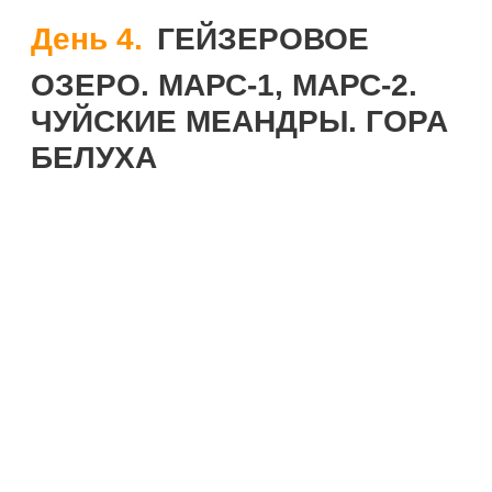
День 4.
ГЕЙЗЕРОВОЕ
ОЗЕРО. МАРС-1, МАРС-2.
ЧУЙСКИЕ МЕАНДРЫ. ГОРА
БЕЛУХА