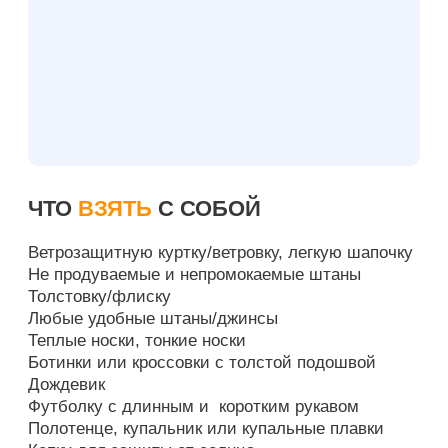
ЧТО
ВЗЯТЬ
С СОБОЙ
Ветрозащитную куртку/ветровку, легкую шапочку
Не продуваемые и непромокаемые штаны
Толстовку/флиску
Любые удобные штаны/джинсы
Теплые носки, тонкие носки
Ботинки или кроссовки с толстой подошвой
Дождевик
Футболку с длинным и коротким рукавом
Полотенце, купальник или купальные плавки