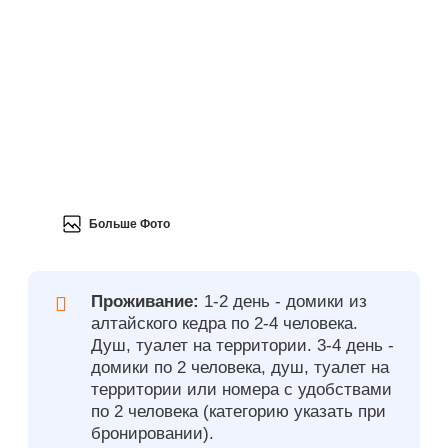
Больше Фото
Проживание:
1-2 день - домики из
алтайского кедра по 2-4 человека.
Душ, туалет на территории. 3-4 день -
домики по 2 человека, душ, туалет на
территории или номера с удобствами
по 2 человека (категорию указать при
бронировании).