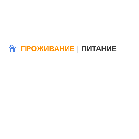
ПРОЖИВАНИЕ
| ПИТАНИЕ