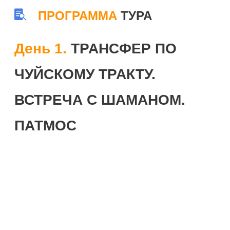
ПРОГРАММА
ТУРА
День 1.
ТРАНСФЕР ПО
ЧУЙСКОМУ ТРАКТУ.
ВСТРЕЧА С ШАМАНОМ.
ПАТМОС