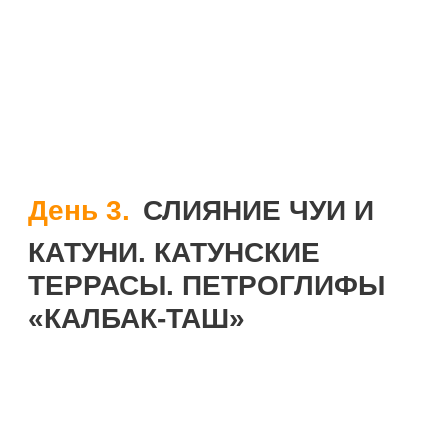
День 3.
СЛИЯНИЕ ЧУИ И
КАТУНИ. КАТУНСКИЕ
ТЕРРАСЫ. ПЕТРОГЛИФЫ
«КАЛБАК-ТАШ»