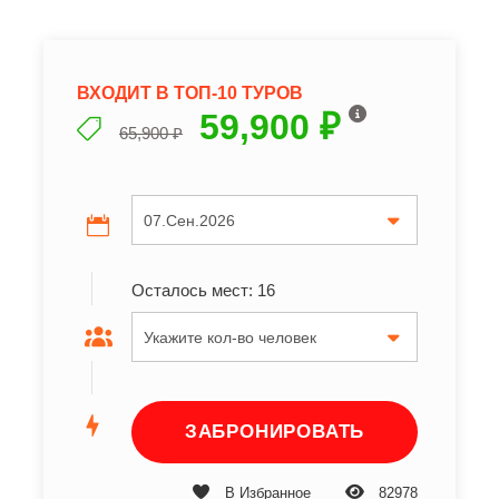
ВХОДИТ В ТОП-10 ТУРОВ
59,900 ₽
65,900 ₽
Осталось мест: 16
В Избранное
82978