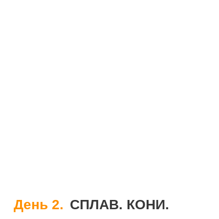
День 2.
СПЛАВ. КОНИ.