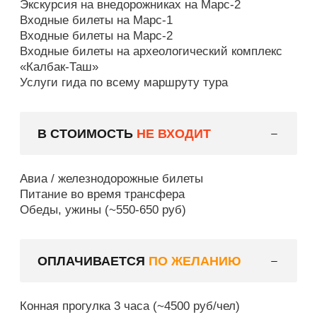
Экскурсия на внедорожниках на Марс-2
Входные билеты на Марс-1
Входные билеты на Марс-2
Входные билеты на археологический комплекс
«Калбак-Таш»
Услуги гида по всему маршруту тура
В СТОИМОСТЬ
НЕ ВХОДИТ
Авиа / железнодорожные билеты
Питание во время трансфера
Обеды, ужины (~550-650 руб)
ОПЛАЧИВАЕТСЯ
ПО ЖЕЛАНИЮ
Конная прогулка 3 часа (~4500 руб/чел)