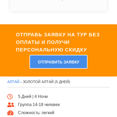
ОТПРАВЬ ЗАЯВКУ НА ТУР БЕЗ
ОПЛАТЫ И ПОЛУЧИ
ПЕРСОНАЛЬНУЮ СКИДКУ
ОТПРАВИТЬ ЗАЯВКУ
АЛТАЙ
› ЗОЛОТОЙ АЛТАЙ (5 ДНЕЙ)
5 Дней | 4 Ночи
Группа 14-18 человек
Сложность: легкий