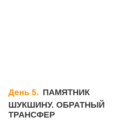
День 5.
ПАМЯТНИК
ШУКШИНУ. ОБРАТНЫЙ
ТРАНСФЕР