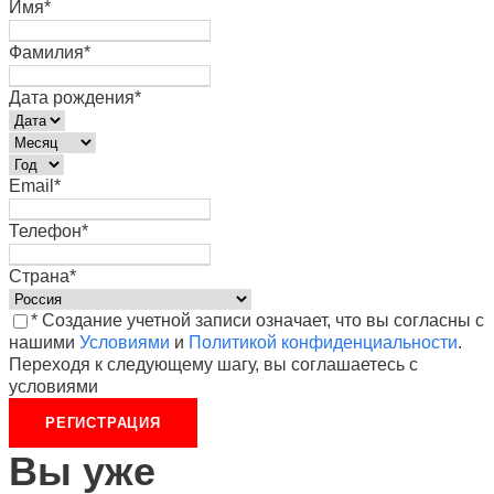
Имя
*
Фамилия
*
Дата рождения
*
Email
*
Телефон
*
Страна
*
* Создание учетной записи означает, что вы согласны с
нашими
Условиями
и
Политикой конфиденциальности
.
Переходя к следующему шагу, вы соглашаетесь с
условиями
Вы уже