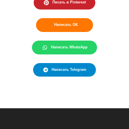
Писать в Pinterest
Написать ОК
Написать WhatsApp
Написать Telegram