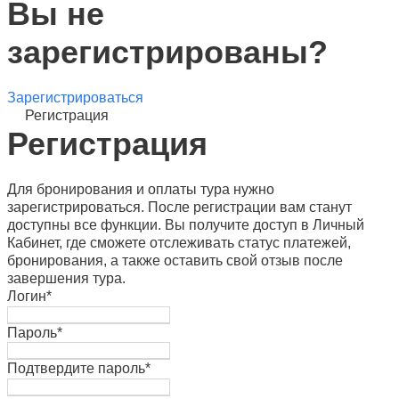
Вы не
зарегистрированы?
Зарегистрироваться
Регистрация
Регистрация
Для бронирования и оплаты тура нужно
зарегистрироваться. После регистрации вам станут
доступны все функции. Вы получите доступ в Личный
Кабинет, где сможете отслеживать статус платежей,
бронирования, а также оставить свой отзыв после
завершения тура.
Логин
*
Пароль
*
Подтвердите пароль
*