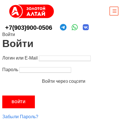
+7(903)900-0506
Войти
Войти
Логин или E-Mail
Пароль
Войти через соцсети
Забыли Пароль?