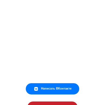
Написать ВКонтакте