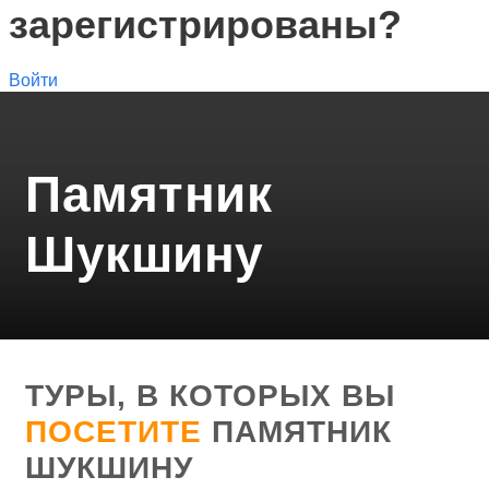
зарегистрированы?
Войти
Памятник
Шукшину
ТУРЫ, В КОТОРЫХ ВЫ
ПОСЕТИТЕ
ПАМЯТНИК
ШУКШИНУ