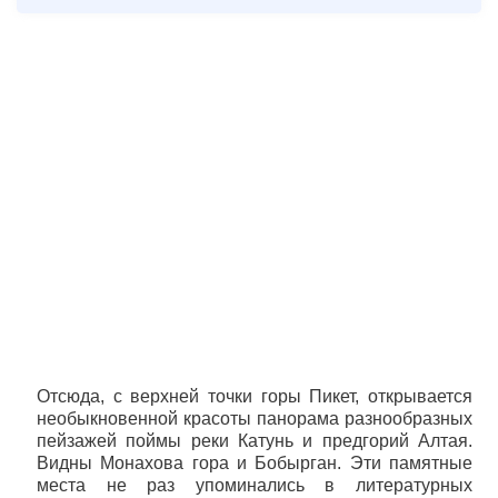
Отсюда, с верхней точки горы Пикет, открывается
необыкновенной красоты панорама разнообразных
пейзажей поймы реки Катунь и предгорий Алтая.
Видны Монахова гора и Бобырган. Эти памятные
места не раз упоминались в литературных