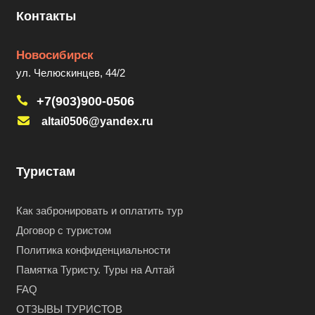
Контакты
Новосибирск
ул. Челюскинцев, 44/2
+7(903)900-0506
altai0506@yandex.ru
Туристам
Как забронировать и оплатить тур
Договор с туристом
Политика конфиденциальности
Памятка Туристу. Туры на Алтай
FAQ
ОТЗЫВЫ ТУРИСТОВ