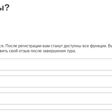
ы?
я. После регистрации вам станут доступны все функции. Вы
вить свой отзыв после завершения тура.