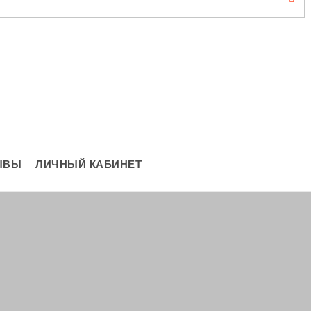
ЫВЫ
ЛИЧНЫЙ КАБИНЕТ