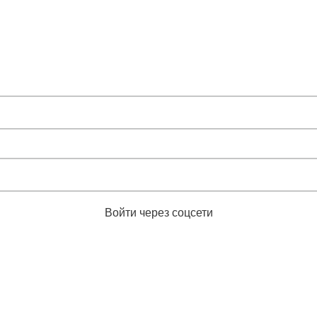
Войти через соцсети