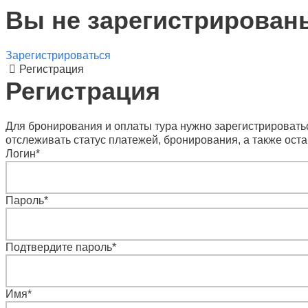
Вы не зарегистрирован
Зарегистрироваться
Регистрация
Регистрация
Для бронирования и оплаты тура нужно зарегистрироватьс
отслеживать статус платежей, бронирования, а также оста
Логин
*
Пароль
*
Подтвердите пароль
*
Имя
*