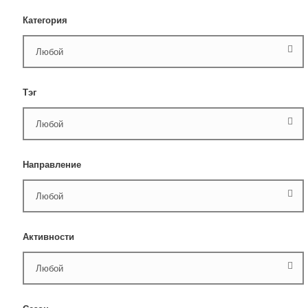
Категория
Тэг
Направление
Активности