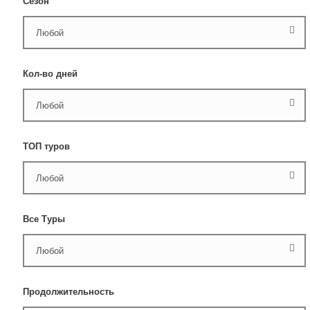
Сезон
Кол-во дней
ТОП туров
Все Туры
Продолжительность