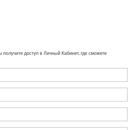
 получите доступ в Личный Кабинет, где сможете