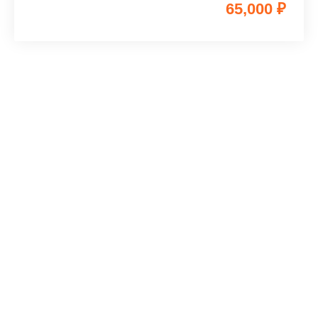
65,000 ₽