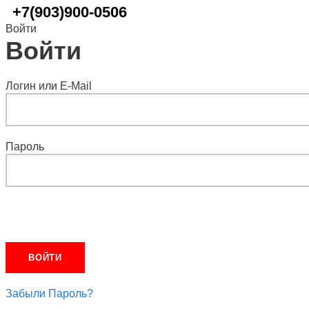
+7(903)900-0506
Войти
Войти
Логин или E-Mail
Пароль
Забыли Пароль?