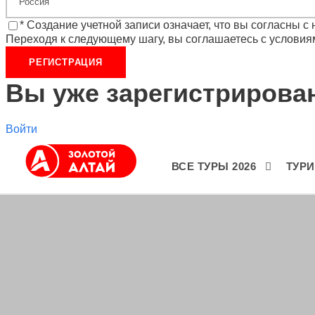
* Создание учетной записи означает, что вы согласны 
Переходя к следующему шагу, вы соглашаетесь с условия
Вы уже зарегистриров
Войти
ВСЕ ТУРЫ 2026
ТУР