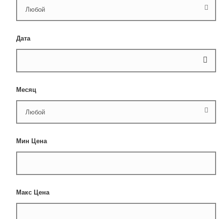
Дата
Месяц
Мин Цена
Макс Цена