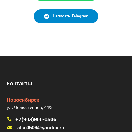
Написать Telegram
Контакты
Новосибирск
ул. Челюскинцев, 44/2
+7(903)900-0506
altai0506@yandex.ru