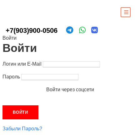
+7(903)900-0506
Войти
Войти
Логин или E-Mail
Пароль
Войти через соцсети
Забыли Пароль?