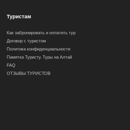
Туристам
Как забронировать и оплатить тур
Договор с туристом
Политика конфиденциальности
Памятка Туристу. Туры на Алтай
FAQ
ОТЗЫВЫ ТУРИСТОВ