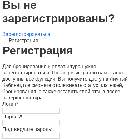
Вы не
зарегистрированы?
Зарегистрироваться
Регистрация
Регистрация
Для бронирования и оплаты тура нужно
зарегистрироваться. После регистрации вам станут
доступны все функции. Вы получите доступ в Личный
Кабинет, где сможете отслеживать статус платежей,
бронирования, а также оставить свой отзыв после
завершения тура.
Логин
*
Пароль
*
Подтвердите пароль
*