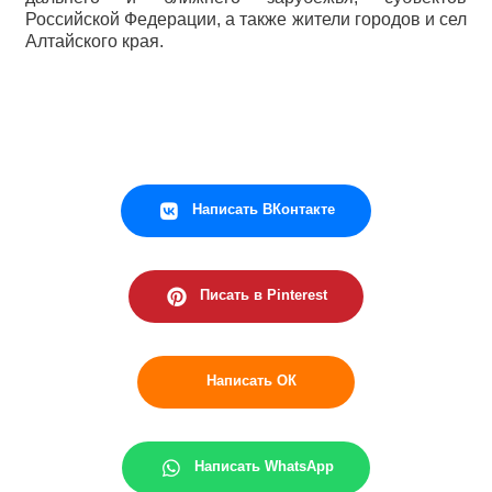
Российской Федерации, а также жители городов и сел
Алтайского края.
Написать ВКонтакте
Писать в Pinterest
Написать ОК
Написать WhatsApp