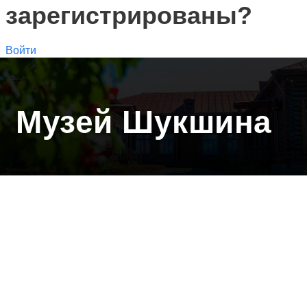
зарегистрированы?
Войти
Музей Шукшина