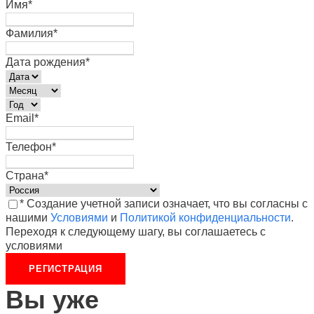
Имя
*
Фамилия
*
Дата рождения
*
Email
*
Телефон
*
Страна
*
* Создание учетной записи означает, что вы согласны с
нашими
Условиями
и
Политикой конфиденциальности
.
Переходя к следующему шагу, вы соглашаетесь с
условиями
Вы уже