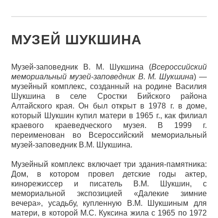
МУЗЕЙ ШУКШИНА
Музей-заповедник В. М. Шукшина (
Всероссийский
мемориальный музей-заповедник В. М. Шукшина
) —
музейный комплекс, созданный на родине Василия
Шукшина в селе Сростки Бийского района
Алтайского края. Он был открыт в 1978 г. в доме,
который Шукшин купил матери в 1965 г., как филиал
краевого краеведческого музея. В 1999 г.
переименован во Всероссийский мемориальный
музей-заповедник В.М. Шукшина.
Музейный комплекс включает три здания-памятника:
Дом, в котором провел детские годы актер,
кинорежиссер и писатель В.М. Шукшин, с
мемориальной экспозицией «Далекие зимние
вечера», усадьбу, купленную В.М. Шукшиным для
матери, в которой М.С. Куксина жила с 1965 по 1972