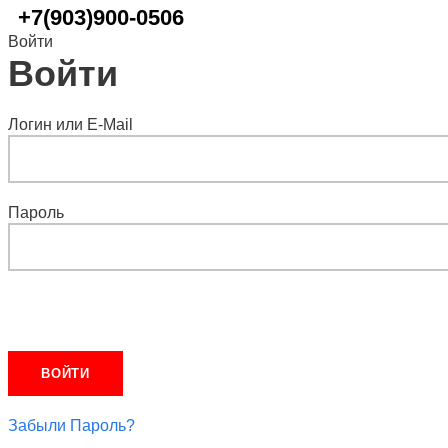
+7(903)900-0506
Войти
Войти
Логин или E-Mail
Пароль
Забыли Пароль?