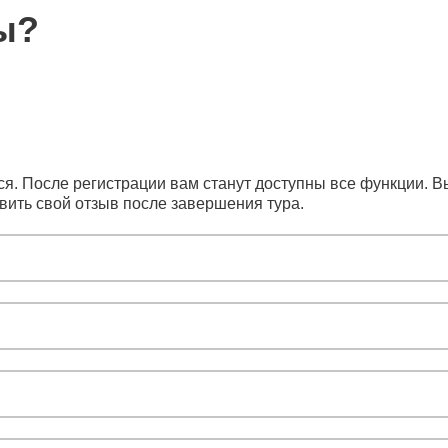
ы?
я. После регистрации вам станут доступны все функции. Вы
вить свой отзыв после завершения тура.