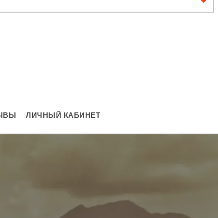
ЫВЫ
ЛИЧНЫЙ КАБИНЕТ