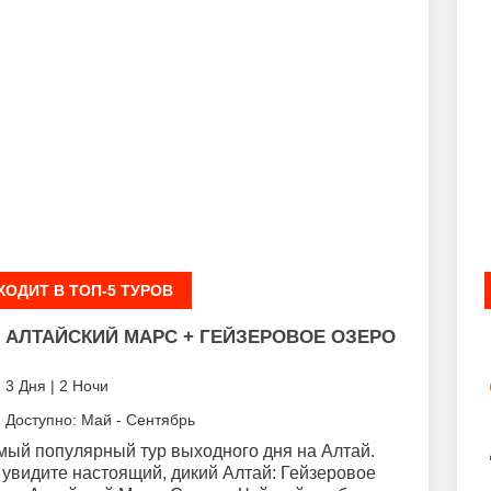
ХОДИТ В ТОП-5 ТУРОВ
АЛТАЙСКИЙ МАРС + ГЕЙЗЕРОВОЕ ОЗЕРО
3 Дня | 2 Ночи
Доступно: Май - Сентябрь
мый популярный тур выходного дня на Алтай.
увидите настоящий, дикий Алтай: Гейзеровое