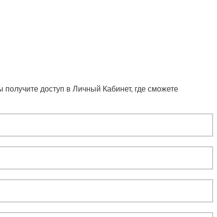
 получите доступ в Личный Кабинет, где сможете