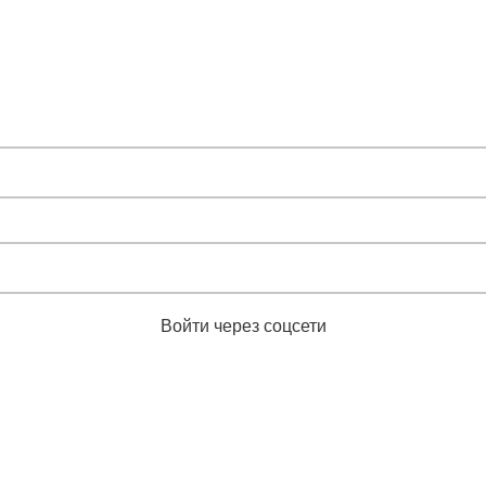
Войти через соцсети