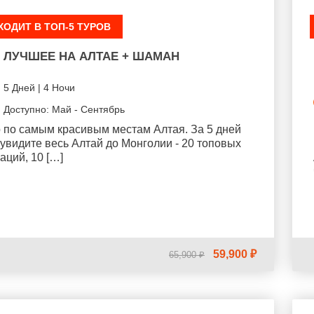
ХОДИТ В ТОП-5 ТУРОВ
ЛУЧШЕЕ НА АЛТАЕ + ШАМАН
5 Дней | 4 Ночи
Доступно: Май - Сентябрь
 по самым красивым местам Алтая. За 5 дней
увидите весь Алтай до Монголии - 20 топовых
аций, 10 […]
59,900 ₽
65,900 ₽