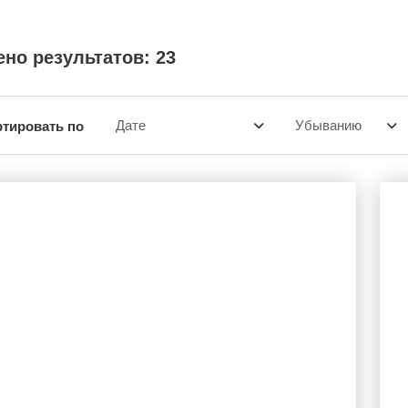
но результатов: 23
тировать по