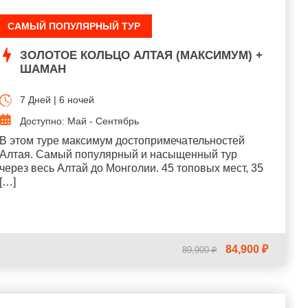
САМЫЙ ПОПУЛЯРНЫЙ ТУР
ЗОЛОТОЕ КОЛЬЦО АЛТАЯ (МАКСИМУМ) +
ШАМАН
7 Дней | 6 ночей
Доступно: Май - Сентябрь
В этом туре максимум достопримечательностей
Алтая. Самый популярный и насыщенный тур
через весь Алтай до Монголии. 45 топовых мест, 35
[…]
84,900 ₽
89,900 ₽