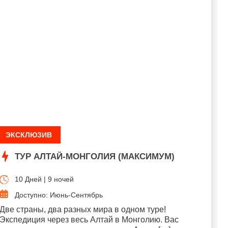
ЭКСКЛЮЗИВ
ТУР АЛТАЙ-МОНГОЛИЯ (МАКСИМУМ)
10 Дней | 9 ночей
Доступно: Июнь-Сентябрь
Две страны, два разных мира в одном туре!
Экспедиция через весь Алтай в Монголию. Вас