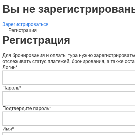
Вы не зарегистрирован
Зарегистрироваться
Регистрация
Регистрация
Для бронирования и оплаты тура нужно зарегистрироватьс
отслеживать статус платежей, бронирования, а также оста
Логин
*
Пароль
*
Подтвердите пароль
*
Имя
*