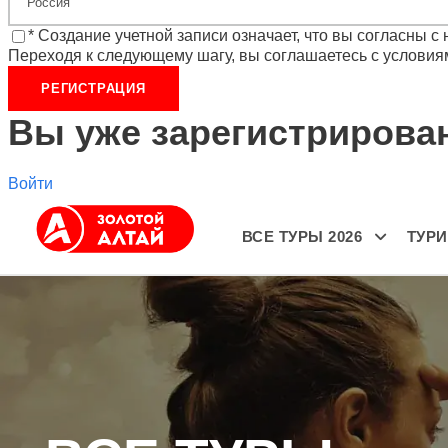
* Создание учетной записи означает, что вы согласны 
Переходя к следующему шагу, вы соглашаетесь с условия
Вы уже зарегистриров
Войти
ВСЕ ТУРЫ 2026
ТУР